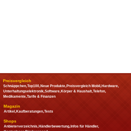
Preisvergleich
Schnäppchen
Top100
Neue Produkte
Preisvergleich Mobil
Hardware
Unterhaltungselektronik
Software
Körper & Haushalt
Telefon
Medikamente
Tarife & Finanzen
Magazin
Artikel
Kaufberatungen
Tests
Shops
Anbieterverzeichnis
Händlerbewertung
Infos für Händler