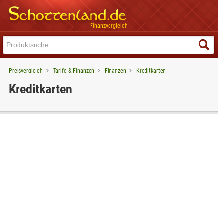
Finanzvergleich
Preisvergleich
Tarife & Finanzen
Finanzen
Kreditkarten
Kreditkarten